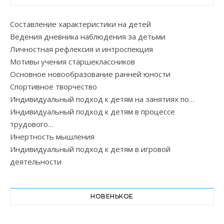
Составление характеристики на детей
Ведения дневника наблюдения за детьми
Личностная рефлексия и интроспекция
Мотивы учения старшеклассников
Основное новообразование ранней юности
Спортивное творчество
Индивидуальный подход к детям на занятиях по…
Индивидуальный подход к детям в процессе
трудового…
Инертность мышления
Индивидуальный подход к детям в игровой
деятельности
НОВЕНЬКОЕ