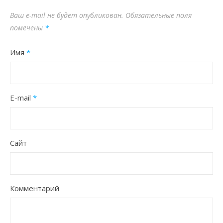
Ваш e-mail не будет опубликован.
Обязательные поля
помечены
*
Имя
*
E-mail
*
Сайт
Комментарий