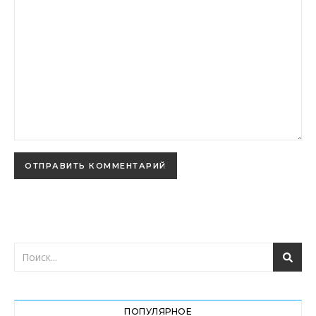
ПОПУЛЯРНОЕ