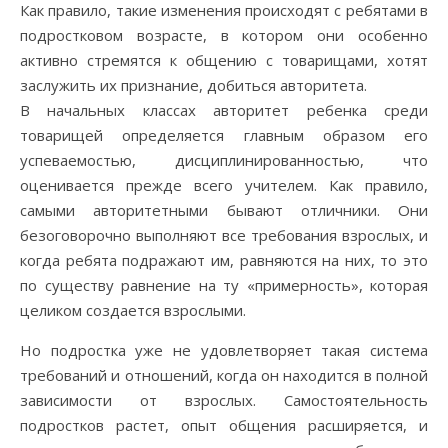
Как правило, такие изменения происходят с ребятами в
подростковом возрасте, в котором они особенно
активно стремятся к общению с товарищами, хотят
заслужить их признание, добиться авторитета.
В начальных классах авторитет ребенка среди
товарищей определяется главным образом его
успеваемостью, дисциплинированностью, что
оценивается прежде всего учителем. Как правило,
самыми авторитетными бывают отличники. Они
безоговорочно выполняют все требования взрослых, и
когда ребята подражают им, равняются на них, то это
по существу равнение на ту «примерность», которая
целиком создается взрослыми.
Но подростка уже не удовлетворяет такая система
требований и отношений, когда он находится в полной
зависимости от взрослых. Самостоятельность
подростков растет, опыт общения расширяется, и