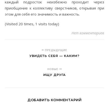
каждый подросток неизбежно проходит через
приобщение к коллективу сверстников, открывая при
этом для себя его значимость и важность.
(Visited 20 times, 1 visits today)
Нет комментариев
ПРЕДЫДУЩИЕ
УВИДЕТЬ СЕБЯ — КАКИМ?
НОВЫЕ
ИЩУ ДРУГА
ДОБАВИТЬ КОММЕНТАРИЙ