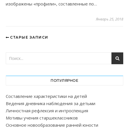
изображены «профили», составленные по…
Январь 25, 2018
СТАРЫЕ ЗАПИСИ
ПОПУЛЯРНОЕ
Составление характеристики на детей
Ведения дневника наблюдения за детьми
Личностная рефлексия и интроспекция
Мотивы учения старшеклассников
Основное новообразование ранней юности