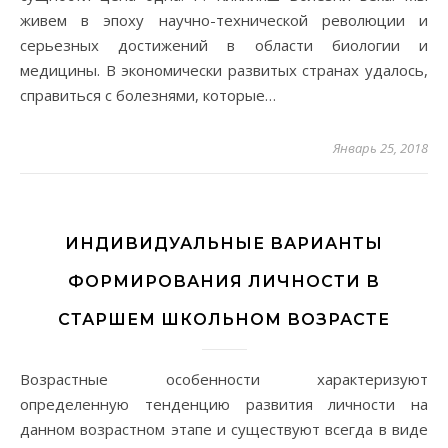
живем в эпоху научно-технической революции и
серьезных достижений в области биологии и
медицины. В экономически развитых странах удалось,
справиться с болезнями, которые…
Январь 25, 2018
ИНДИВИДУАЛЬНЫЕ ВАРИАНТЫ
ФОРМИРОВАНИЯ ЛИЧНОСТИ В
СТАРШЕМ ШКОЛЬНОМ ВОЗРАСТЕ
Возрастные особенности характеризуют
определенную тенденцию развития личности на
данном возрастном этапе и существуют всегда в виде