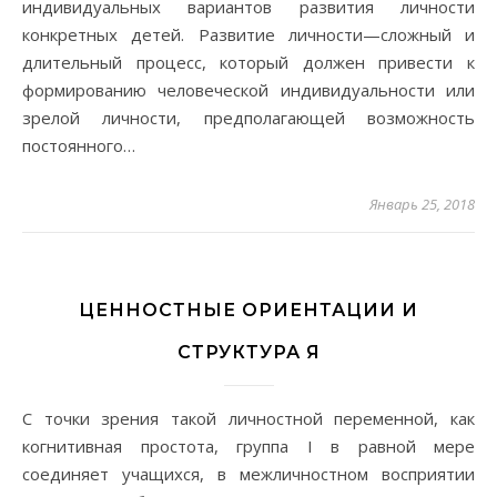
индивидуальных вариантов развития личности
конкретных детей. Развитие личности—сложный и
длительный процесс, который должен привести к
формированию человеческой индивидуальности или
зрелой личности, предполагающей возможность
постоянного…
Январь 25, 2018
ЦЕННОСТНЫЕ ОРИЕНТАЦИИ И
СТРУКТУРА Я
С точки зрения такой личностной переменной, как
когнитивная простота, группа I в равной мере
соединяет учащихся, в межличностном восприятии