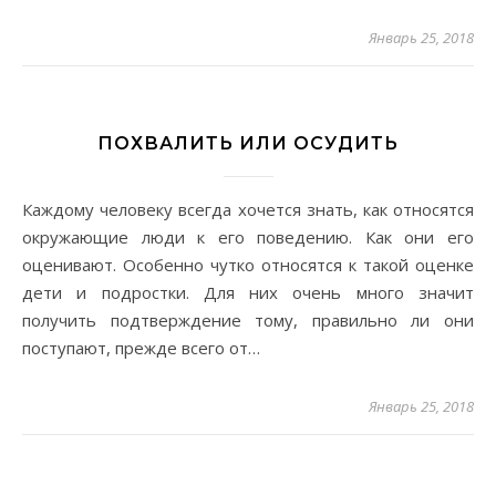
Январь 25, 2018
ПОХВАЛИТЬ ИЛИ ОСУДИТЬ
Каждому человеку всегда хочется знать, как относятся
окружающие люди к его поведению. Как они его
оценивают. Особенно чутко относятся к такой оценке
дети и подростки. Для них очень много значит
получить подтверждение тому, правильно ли они
поступают, прежде всего от…
Январь 25, 2018