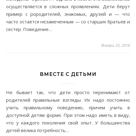
осуществляется в сложных проявлениях. Дети берут
пример с рородителей, знакомых, друзей и — что
часто остается незамеченным — со старших братьев и
сестер. Поведение…
Январь 25, 2018
ВМЕСТЕ С ДЕТЬМИ
Не бывает так, что дети просто перенимают от
родителей правильные взгляды. Их надо постоянно
учить правильному поведению, причем учить в
доступной детям форме. При этом надо иметь в виду,
что у каждого поколения свой опыт. У большинства
детей велика потребность…