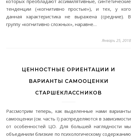
которых преобладают ассимилятивные, синтетические
тенденции («когнитивно простые»), и тех, у кого
данная характеристика не выражена (средние). В
группу «когнитивно сложных», наравне…
Январь 25, 2018
ЦЕННОСТНЫЕ ОРИЕНТАЦИИ И
ВАРИАНТЫ САМООЦЕНКИ
СТАРШЕКЛАССНИКОВ
Рассмотрим теперь, как выделенные нами варианты
самооценки (см. часть I) распределяются в зависимости
от особенностей ЦО. Для большей наглядности мы
объединили близкие по психологическому содержанию