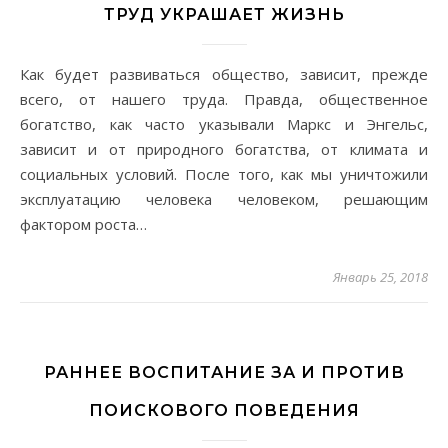
ТРУД УКРАШАЕТ ЖИЗНЬ
Как будет развиваться общество, зависит, прежде
всего, от нашего труда. Правда, общественное
богатство, как часто указывали Маркс и Энгельс,
зависит и от природного богатства, от климата и
социальных условий. После того, как мы уничтожили
эксплуатацию человека человеком, решающим
фактором роста…
Январь 25, 2018
РАННЕЕ ВОСПИТАНИЕ ЗА И ПРОТИВ
ПОИСКОВОГО ПОВЕДЕНИЯ