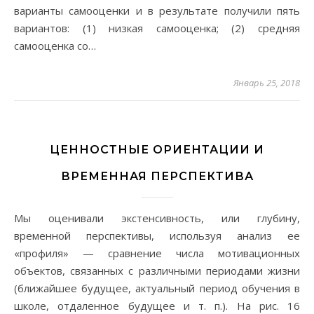
варианты самооценки и в результате получили пять
вариантов: (1) низкая самооценка; (2) средняя
самооценка со…
Январь 25, 2018
ЦЕННОСТНЫЕ ОРИЕНТАЦИИ И
ВРЕМЕННАЯ ПЕРСПЕКТИВА
Мы оценивали экстенсивность, или глубину,
временной перспективы, используя анализ ее
«профиля» — сравнение числа мотивационных
объектов, связанных с различными периодами жизни
(ближайшее будущее, актуальный период обучения в
школе, отдаленное будущее и т. п.). На рис. 16