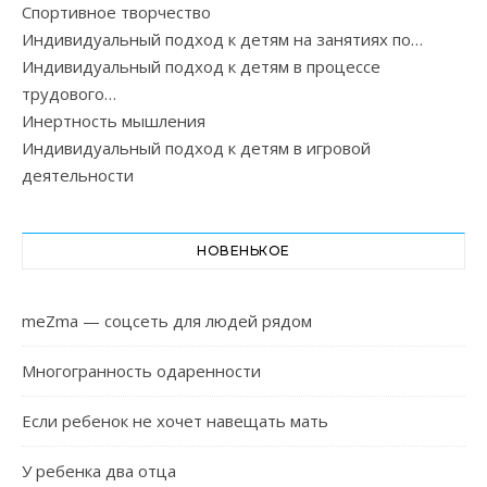
Спортивное творчество
Индивидуальный подход к детям на занятиях по…
Индивидуальный подход к детям в процессе
трудового…
Инертность мышления
Индивидуальный подход к детям в игровой
деятельности
НОВЕНЬКОЕ
meZma — соцсеть для людей рядом
Многогранность одаренности
Если ребенок не хочет навещать мать
У ребенка два отца