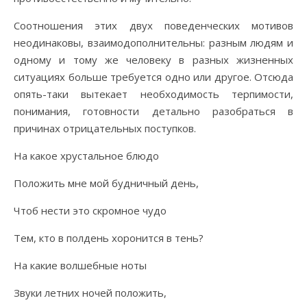
Соотношения этих двух поведенческих мотивов
неодинаковы, взаимодополнительны: разным людям и
одному и тому же человеку в разных жизненных
ситуациях больше требуется одно или другое. Отсюда
опять-таки вытекает необходимость терпимости,
понимания, готовности детально разобраться в
причинах отрицательных поступков.
На какое хрустальное блюдо
Положить мне мой будничный день,
Чтоб нести это скромное чудо
Тем, кто в полдень хоронится в тень?
На какие волшебные ноты
Звуки летних ночей положить,