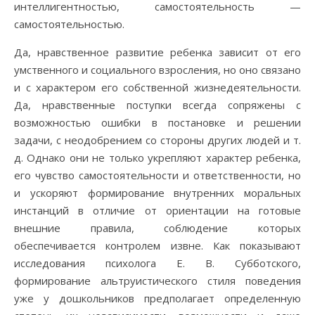
интеллигентностью, самостоятельность —
самостоятельностью.
Да, нравственное развитие ребенка зависит от его
умственного и социального взросления, но оно связано
и с характером его собственной жизнедеятельности.
Да, нравственные поступки всегда сопряжены с
возможностью ошибки в постановке и решении
задачи, с неодобрением со стороны других людей и т.
д. Однако они не только укрепляют характер ребенка,
его чувство самостоятельности и ответственности, но
и ускоряют формирование внутренних моральных
инстанций в отличие от ориентации на готовые
внешние правила, соблюдение которых
обеспечивается контролем извне. Как показывают
исследования психолога Е. В. Субботского,
формирование альтруистического стиля поведения
уже у дошкольников предполагает определенную