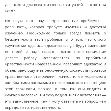
для всех и для всех жизненных ситуаций — ответ на
него?
Но наука есть наука. Нравственные проблемы —
реальность, которая требует изучения и доступна
изучению. Необходимо только всегда помнить о
бесконечности этой проблемы и о том, что строго
научные методы исследования всегда будут «меньше»
ее самой. И надо сказать, только такое понимание
делает работу исследователя по проблемам
нравственности нравственной, позволяет адекватно и
объективно ощутить бесконечную сложность процесса
нравственного становления личности, ее морального
«я». Краткими рассказами о некоторых «составляющих»
этой сложности, вернее, о том, как они видятся в
науках о человеке, я и хочу поделиться с читателями —
это единственное, чем я могу ответить на вопрос, чем
определяется нравственность.