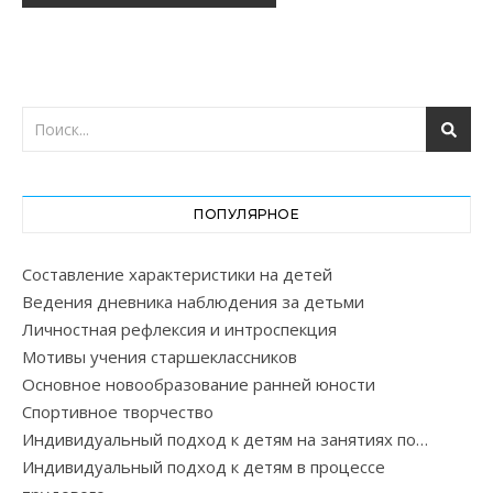
ПОПУЛЯРНОЕ
Составление характеристики на детей
Ведения дневника наблюдения за детьми
Личностная рефлексия и интроспекция
Мотивы учения старшеклассников
Основное новообразование ранней юности
Спортивное творчество
Индивидуальный подход к детям на занятиях по…
Индивидуальный подход к детям в процессе