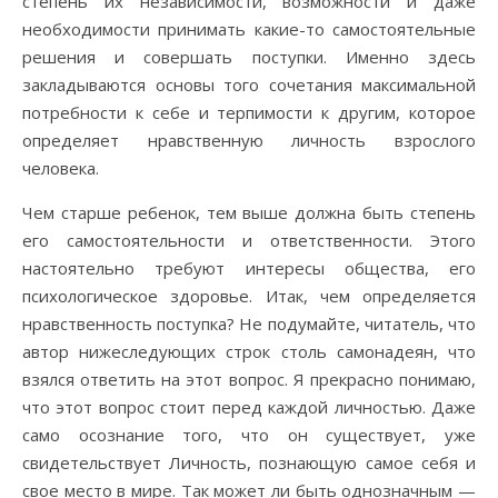
степень их независимости, возможности и даже
необходимости принимать какие-то самостоятельные
решения и совершать поступки. Именно здесь
закладываются основы того сочетания максимальной
потребности к себе и терпимости к другим, которое
определяет нравственную личность взрослого
человека.
Чем старше ребенок, тем выше должна быть степень
его самостоятельности и ответственности. Этого
настоятельно требуют интересы общества, его
психологическое здоровье. Итак, чем определяется
нравственность поступка? Не подумайте, читатель, что
автор нижеследующих строк столь самонадеян, что
взялся ответить на этот вопрос. Я прекрасно понимаю,
что этот вопрос стоит перед каждой личностью. Даже
само осознание того, что он существует, уже
свидетельствует Личность, познающую самое себя и
свое место в мире. Так может ли быть однозначным —