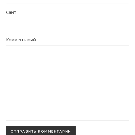
Сайт
Комментарий