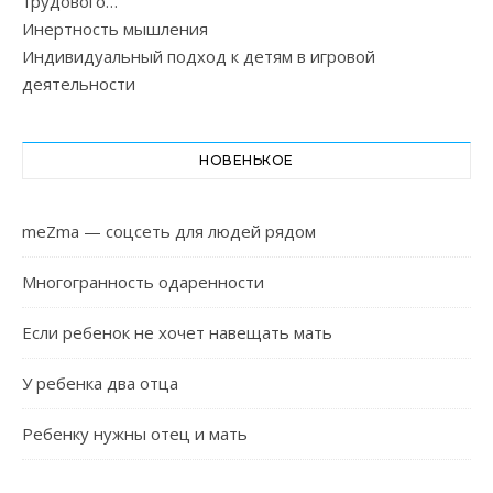
трудового…
Инертность мышления
Индивидуальный подход к детям в игровой
деятельности
НОВЕНЬКОЕ
meZma — соцсеть для людей рядом
Многогранность одаренности
Если ребенок не хочет навещать мать
У ребенка два отца
Ребенку нужны отец и мать